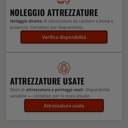
NOLEGGIO ATTREZZATURE
Noleggio diretto
di attrezzatura da cantiere a Roma e
provincia. Contattaci per disponibilità.
Verifica disponibilità
ATTREZZATURE USATE
Stock di
attrezzature e ponteggi usati
. Disponibilità
variabile — contattaci per lo stock attuale.
Attrezzature usate