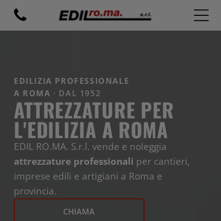
EDILIZIA PROFESSIONALE
A ROMA
· DAL 1952
ATTREZZATURE PER
L'EDILIZIA A ROMA
EDIL RO.MA. S.r.l. vende e noleggia
attrezzature professionali
per cantieri,
imprese edili e artigiani a Roma e
provincia.
CHIAMA