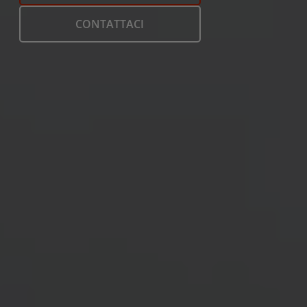
CONTATTACI