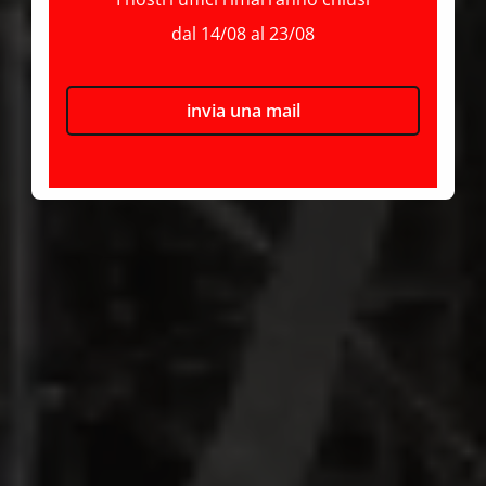
dal 14/08 al 23/08
invia una mail