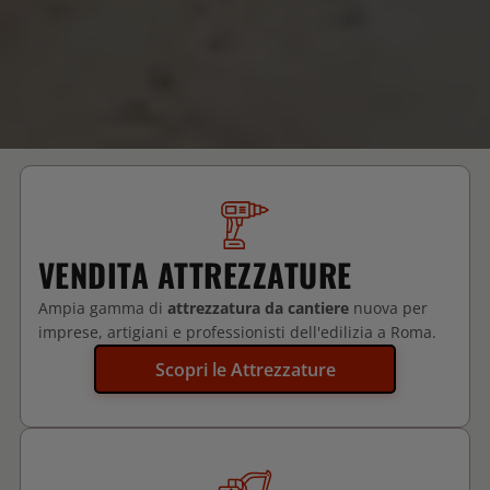
VENDITA ATTREZZATURE
Ampia gamma di
attrezzatura da cantiere
nuova per
imprese, artigiani e professionisti dell'edilizia a Roma.
Scopri le Attrezzature